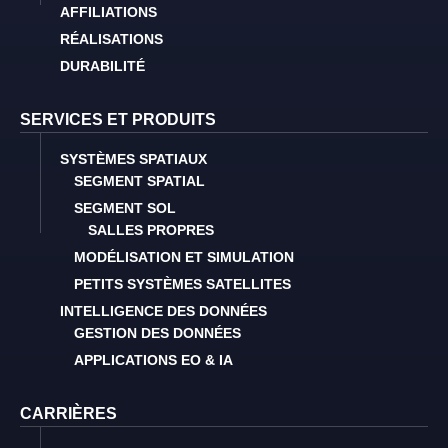
AFFILIATIONS
RÉALISATIONS
DURABILITÉ
SERVICES ET PRODUITS
SYSTÈMES SPATIAUX
SEGMENT SPATIAL
SEGMENT SOL
SALLES PROPRES
MODÉLISATION ET SIMULATION
PETITS SYSTÈMES SATELLITES
INTELLIGENCE DES DONNÉES
GESTION DES DONNÉES
APPLICATIONS EO & IA
CARRIÈRES