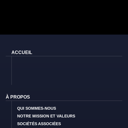
ACCUEIL
À PROPOS
QUI SOMMES-NOUS
NOTRE MISSION ET VALEURS
SOCIÉTÉS ASSOCIÉES