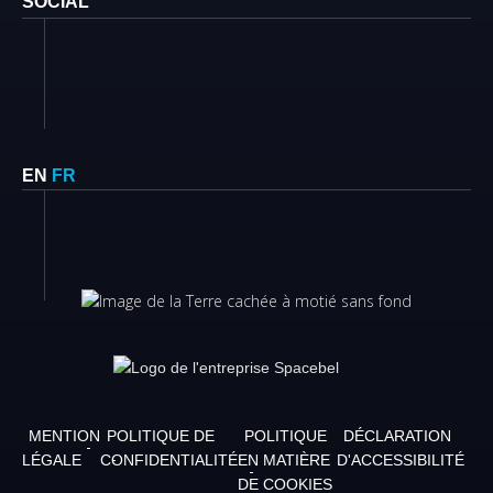
SOCIAL
EN
FR
MENTION
POLITIQUE DE
POLITIQUE
DÉCLARATION
LÉGALE
CONFIDENTIALITÉ
EN MATIÈRE
D'ACCESSIBILITÉ
DE COOKIES