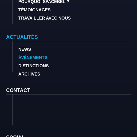
POURQUOI SPACEBEL ?
TÉMOIGNAGES
TRAVAILLER AVEC NOUS
ACTUALITÉS
NEWS
ÉVÉNEMENTS
DISTINCTIONS
ARCHIVES
CONTACT